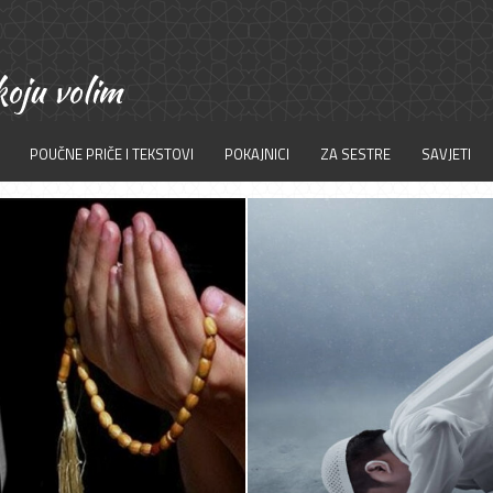
POUČNE PRIČE I TEKSTOVI
POKAJNICI
ZA SESTRE
SAVJETI