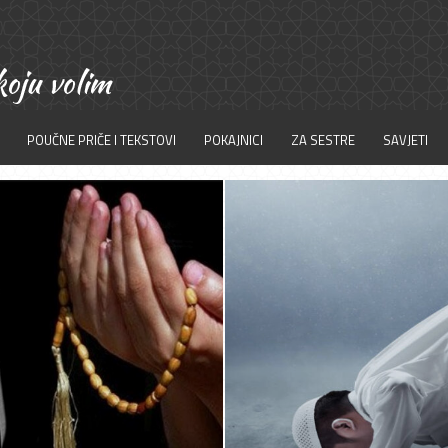
POUČNE PRIČE I TEKSTOVI
POKAJNICI
ZA SESTRE
SAVJETI