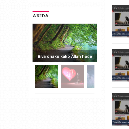
AKIDA
Biva onako kako Allah hoće