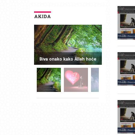
AKIDA
Biva onako kako Allah hoće