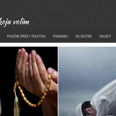
POUČNE PRIČE I TEKSTOVI
POKAJNICI
ZA SESTRE
SAVJETI