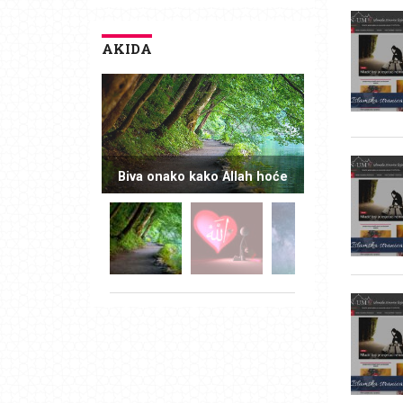
AKIDA
Biva onako kako Allah hoće