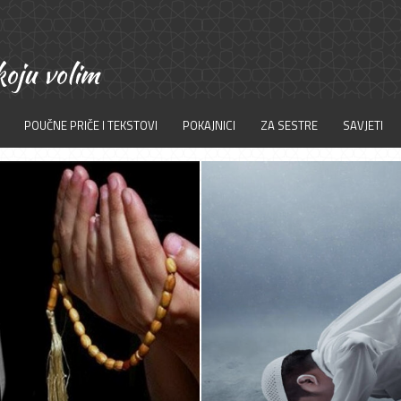
POUČNE PRIČE I TEKSTOVI
POKAJNICI
ZA SESTRE
SAVJETI