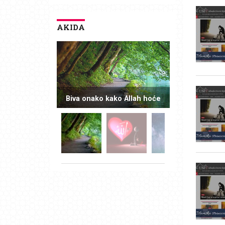
AKIDA
Biva onako kako Allah hoće