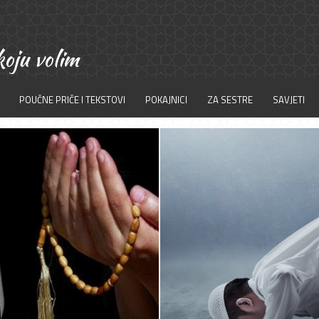
POUČNE PRIČE I TEKSTOVI
POKAJNICI
ZA SESTRE
SAVJETI