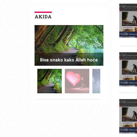
AKIDA
Biva onako kako Allah hoće