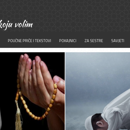
POUČNE PRIČE I TEKSTOVI
POKAJNICI
ZA SESTRE
SAVJETI