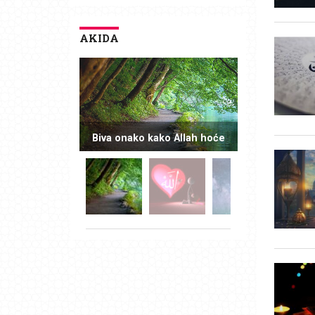
AKIDA
Biva onako kako Allah hoće