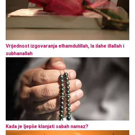
Vrijednost izgovaranja elhamdulillah, la ilahe illallah i
subhanallah
Kada je ljepše klanjati sabah namaz?