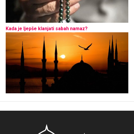
Kada je ljepše klanjati sabah namaz?