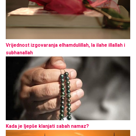
Vrijednost izgovaranja elhamdulillah, la ilahe illallah i
subhanallah
Kada je ljepše klanjati sabah namaz?