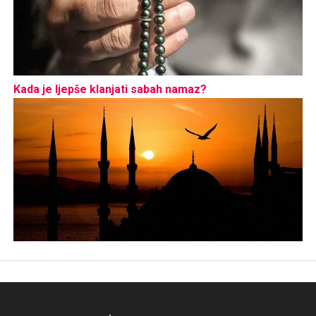
Kada je ljepše klanjati sabah namaz?