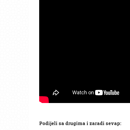
Podijeli sa drugima i zaradi sevap: