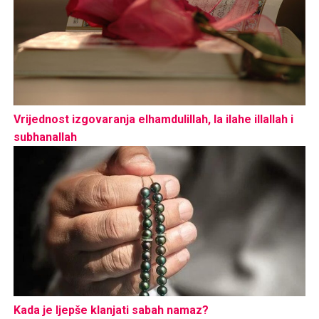
Vrijednost izgovaranja elhamdulillah, la ilahe illallah i
subhanallah
Kada je ljepše klanjati sabah namaz?