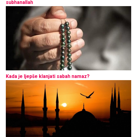
subhanallah
Kada je ljepše klanjati sabah namaz?