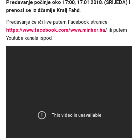
Predavanje počinje oko 17:00, 17.01.2018. (SRIJEDA) i
prenosi se iz džamije Kralj Fahd.
Predavanje će ići live putem Facebook stranice
https://www.facebook.com/www.minber.ba
/ ili putem
Youtube kanala ispod.