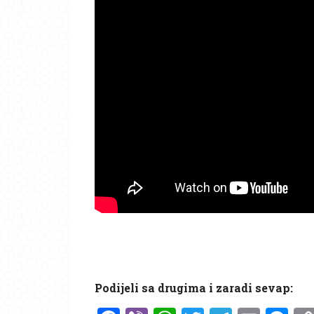
Podijeli sa drugima i zaradi sevap: