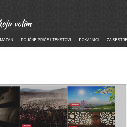
AMAZAN
POUČNE PRIČE I TEKSTOVI
POKAJNICI
ZA SESTR