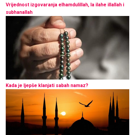
Vrijednost izgovaranja elhamdulillah, la ilahe illallah i
subhanallah
Kada je ljepše klanjati sabah namaz?