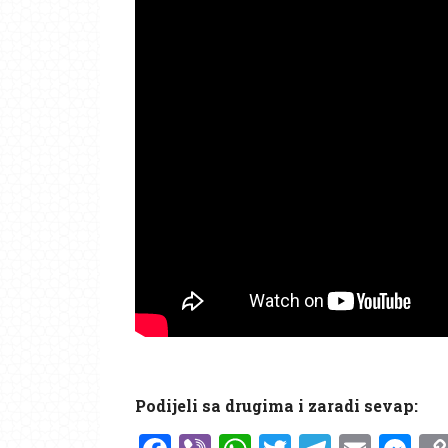
Podijeli sa drugima i zaradi sevap: