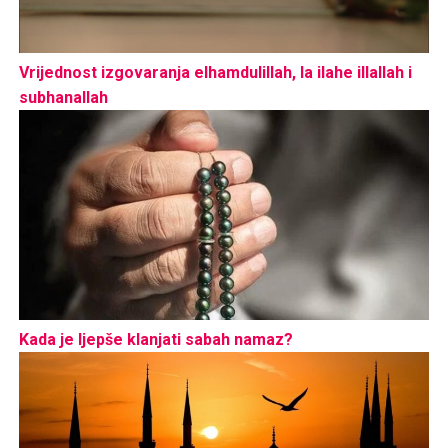
Vrijednost izgovaranja elhamdulillah, la ilahe illallah i
subhanallah
Kada je ljepše klanjati sabah namaz?