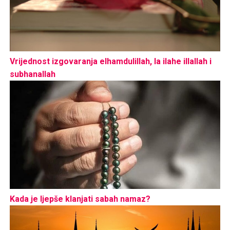
Vrijednost izgovaranja elhamdulillah, la ilahe illallah i
subhanallah
Kada je ljepše klanjati sabah namaz?