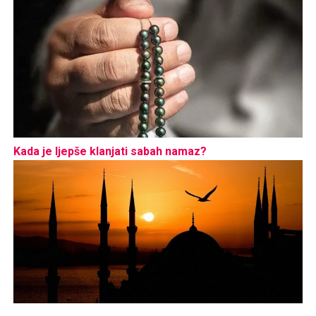
Kada je ljepše klanjati sabah namaz?