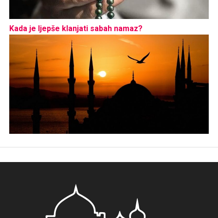
Kada je ljepše klanjati sabah namaz?