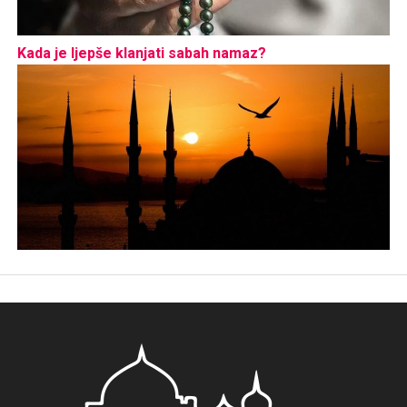
Kada je ljepše klanjati sabah namaz?