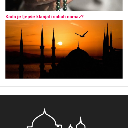
Kada je ljepše klanjati sabah namaz?