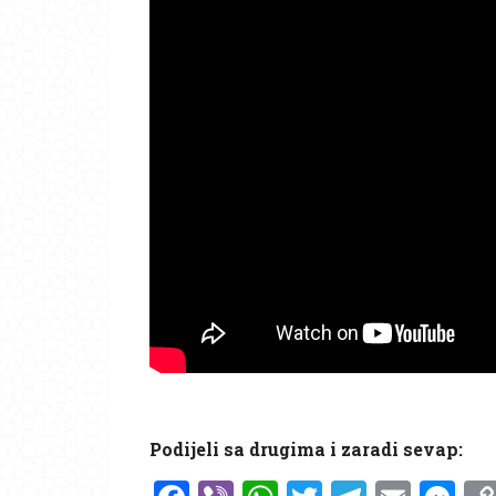
Podijeli sa drugima i zaradi sevap: