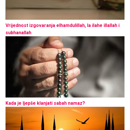
Vrijednost izgovaranja elhamdulillah, la ilahe illallah i
subhanallah
Kada je ljepše klanjati sabah namaz?