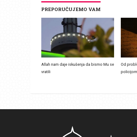
PREPORUČUJEMO VAM
Allah nam daje iskušenja da bismo Mu se
Od probl
vratili
policijom