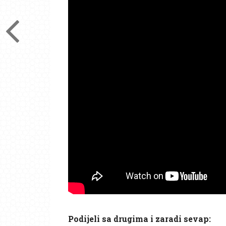
Podijeli sa drugima i zaradi sevap: