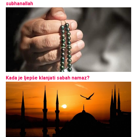
subhanallah
Kada je ljepše klanjati sabah namaz?