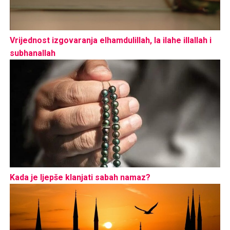
Vrijednost izgovaranja elhamdulillah, la ilahe illallah i
subhanallah
Kada je ljepše klanjati sabah namaz?