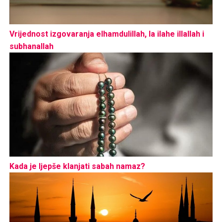
Vrijednost izgovaranja elhamdulillah, la ilahe illallah i
subhanallah
Kada je ljepše klanjati sabah namaz?