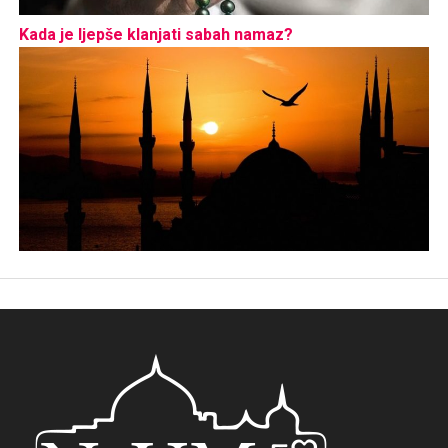
Kada je ljepše klanjati sabah namaz?