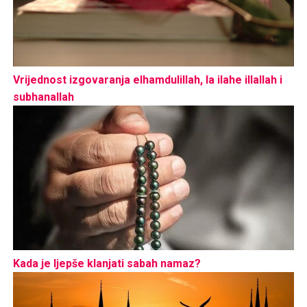
Vrijednost izgovaranja elhamdulillah, la ilahe illallah i
subhanallah
Kada je ljepše klanjati sabah namaz?