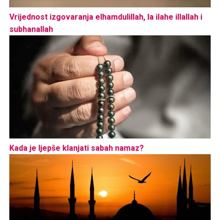
Vrijednost izgovaranja elhamdulillah, la ilahe illallah i
subhanallah
Kada je ljepše klanjati sabah namaz?