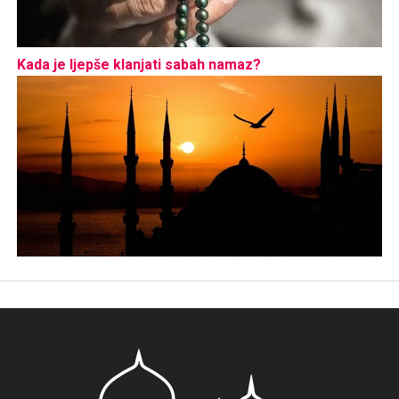
Kada je ljepše klanjati sabah namaz?