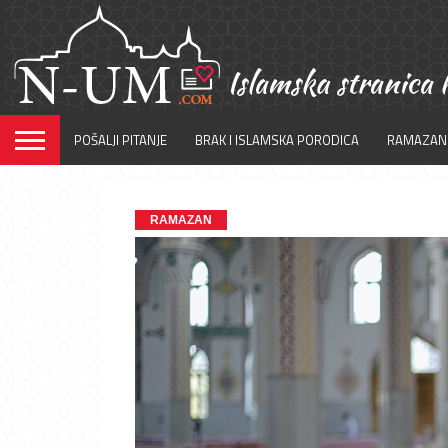
POŠALJI PITANJE
BRAK I ISLAMSKA PORODICA
RAMAZAN
RAMAZAN