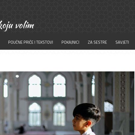
POUČNE PRIČE I TEKSTOVI
POKAJNICI
ZA SESTRE
SAVJETI