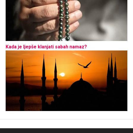
Kada je ljepše klanjati sabah namaz?