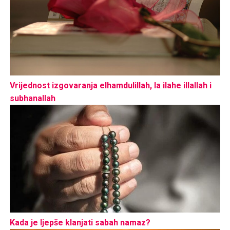
Vrijednost izgovaranja elhamdulillah, la ilahe illallah i
subhanallah
Kada je ljepše klanjati sabah namaz?