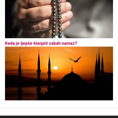
Kada je ljepše klanjati sabah namaz?