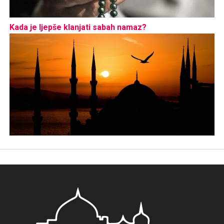
Kada je ljepše klanjati sabah namaz?