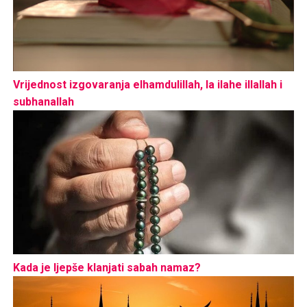
Vrijednost izgovaranja elhamdulillah, la ilahe illallah i
subhanallah
Kada je ljepše klanjati sabah namaz?