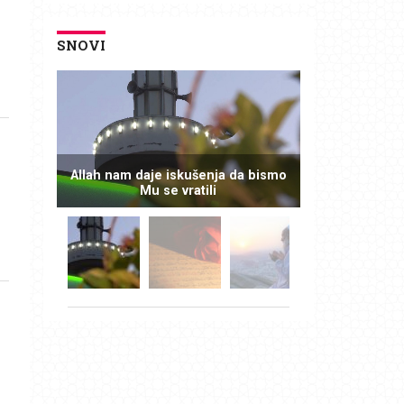
SNOVI
Allah nam daje iskušenja da bismo
Mu se vratili