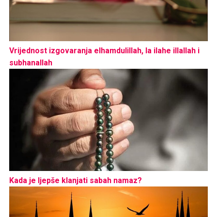
Vrijednost izgovaranja elhamdulillah, la ilahe illallah i
subhanallah
Kada je ljepše klanjati sabah namaz?