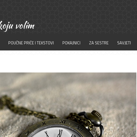
POUČNE PRIČE I TEKSTOVI
POKAJNICI
ZA SESTRE
SAVJETI