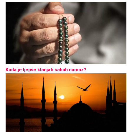
Kada je ljepše klanjati sabah namaz?