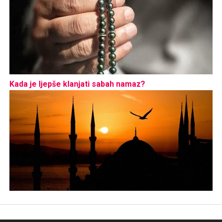
Kada je ljepše klanjati sabah namaz?