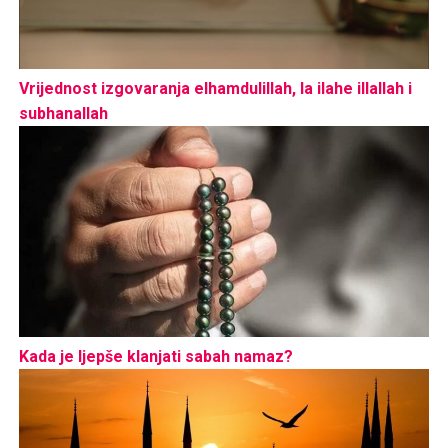
Vrijednost izgovaranja elhamdulillah, la ilahe illallah i
subhanallah
Kada je ljepše klanjati sabah namaz?