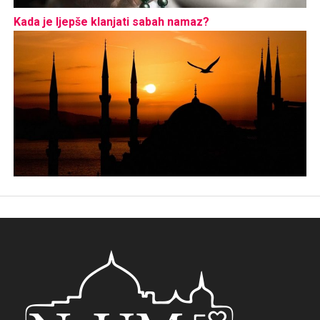
Kada je ljepše klanjati sabah namaz?