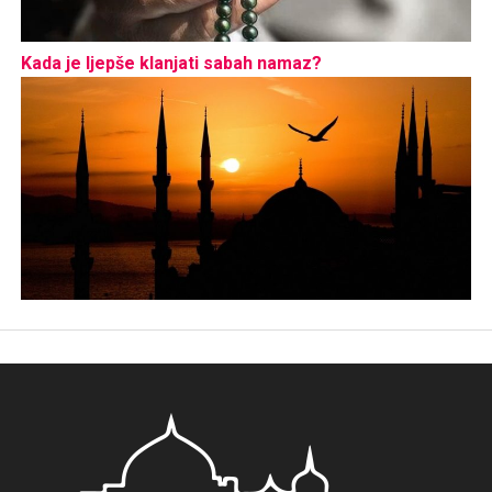
Kada je ljepše klanjati sabah namaz?