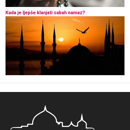
Kada je ljepše klanjati sabah namaz?